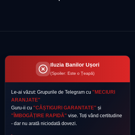
Iluzia Banilor Ușori
(Spoiler: Este o Țeapă)
Le-ai văzut: Grupurile de Telegram cu
"MECIURI
ARANJATE"
Guru-ii cu
"CÂȘTIGURI GARANTATE"
și
"ÎMBOGĂȚIRE RAPIDĂ"
vise. Toți vând certitudine
- dar nu arată niciodată dovezi.