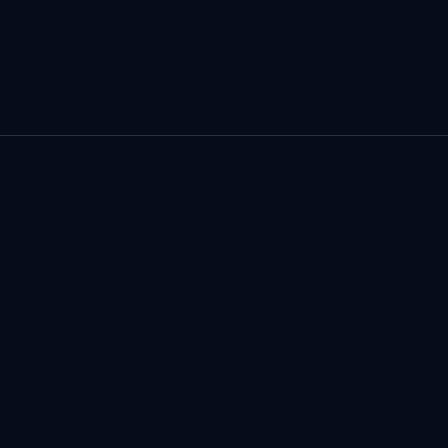
Vezi rezultatele
€500
€400
€300