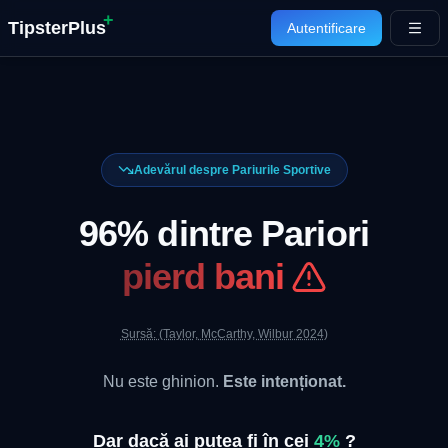
+
TipsterPlus
Autentificare
Adevărul despre Pariurile Sportive
96% dintre Pariori
pierd bani
Sursă: (Taylor, McCarthy, Wilbur 2024)
Nu este ghinion.
Este intenționat.
Dar dacă ai putea fi în cei
4%
?