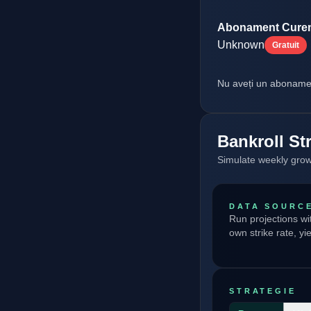
Abonament Cure
Unknown
Gratuit
Nu aveți un abonamen
Bankroll St
Simulate weekly growt
DATA SOURC
Run projections wit
own strike rate, yi
STRATEGIE