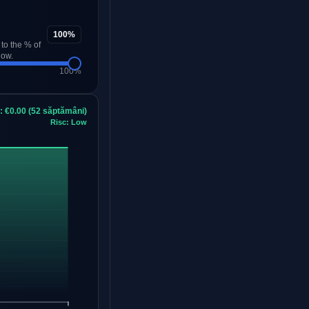
100%
 to the % of
low.
100%
l: €0.00 (52 săptămâni)
Risc: Low