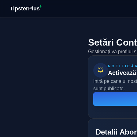
+
TipsterPlus
Setări Cont
Gestionați-vă profilul
NOTIFICĂ
Activează 
Intră pe canalul nost
sunt publicate.
Detalii Ab