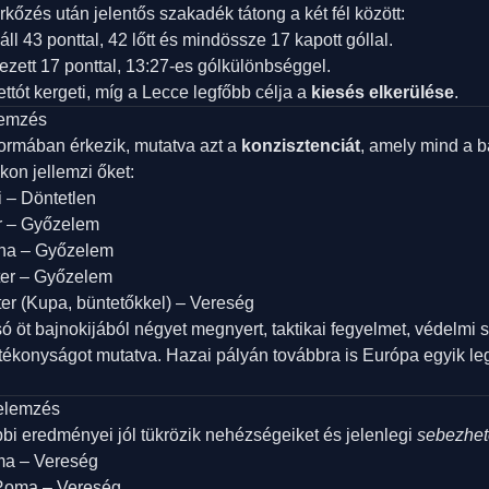
rkőzés után jelentős szakadék tátong a két fél között:
 áll 43 ponttal, 42 lőtt és mindössze 17 kapott góllal.
yezett 17 ponttal, 13:27-es gólkülönbséggel.
ettót kergeti, míg a Lecce legfőbb célja a
kiesés elkerülése
.
lemzés
 formában érkezik, mutatva azt a
konzisztenciát
, amely mind a 
on jellemzi őket:
i – Döntetlen
r – Győzelem
gna – Győzelem
ter – Győzelem
er (Kupa, büntetőkkel) – Vereség
só öt bajnokijából négyet megnyert, taktikai fegyelmet, védelmi st
tékonyságot mutatva. Hazai pályán továbbra is Európa egyik 
elemzés
bi eredményei jól tükrözik nehézségeiket és jelenlegi
sebezhet
ma – Vereség
Roma – Vereség