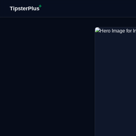
+
TipsterPlus