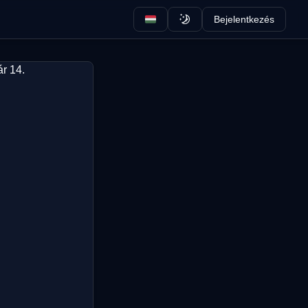
Bejelentkezés
Change language
Toggle theme