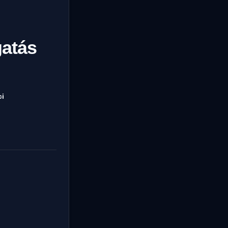
gatás
ci