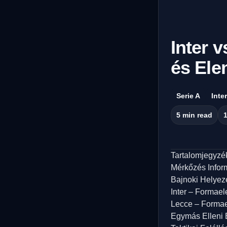
Inter v
és Ele
Serie A
Inte
5 min read
Tartalomjegyzé
Mérkőzés Infor
Bajnoki Helyez
Inter – Formae
Lecce – Forma
Egymás Elleni