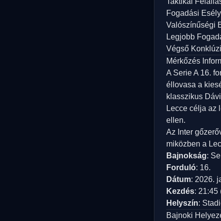
Taktikai Feláll
Fogadási Esély
Valószínűségi 
Legjobb Fogadá
Végső Konklúz
Mérkőzés Infor
A Serie A 16. f
éllovasa a kies
klasszikus Dávi
Lecce célja az 
ellen.
Az Inter gőzerő
miközben a Lecc
Bajnokság
: Se
Forduló
: 16.
Dátum
: 2026. 
Kezdés
: 21:45 
Helyszín
: Stad
Bajnoki Helyez