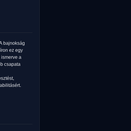
 A bajnokság
íron ez egy
t ismerve a
abb csapata
sztést,
bilitásért.