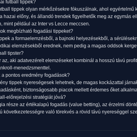
i futball tippek?
utball tippek olyan mérkőzésekre fókuszálnak, ahol egyértelmű
a hazai előny, és állandó trendek figyelhetők meg az egymás el
 mint például az Inter vs Lecce meccsen.
tok megbízható fogadási tippeket?
ppek a formaelemzésből, a bajnoki helyezésekből, a sérülésekr
aktikai elemzésekből erednek, nem pedig a magas oddsok kerge
all tipster?
r az, aki adatvezérelt elemzéseket kombinál a hosszú távú profit
ankroll-menedzsmenttel.
 a pontos eredmény fogadások?
ény tippek nyereségesek lehetnek, de magas kockázattal járna
adásként, biztonságosabb piacok mellett érdemes őket alkalma
all-előrejelzési stratégiát jóvá?
gia része az értékalapú fogadás (value betting), az érzelmi dönt
ú következetességre való törekvés a rövid távú nyereséggel s